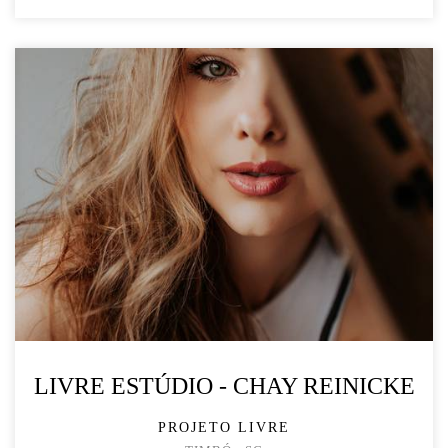
LIVRE ESTÚDIO - CHAY REINICKE
PROJETO LIVRE