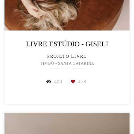
LIVRE ESTÚDIO - GISELI
PROJETO LIVRE
TIMBÓ - SANTA CATARINA
400
418