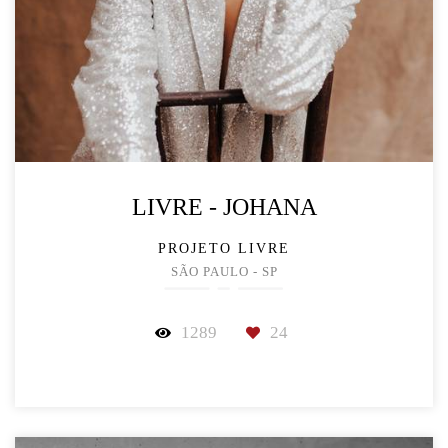
LIVRE - JOHANA
PROJETO LIVRE
SÃO PAULO - SP
1289
24