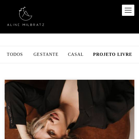
TODOS
GESTANTE
CASAL
PROJETO LIVRE