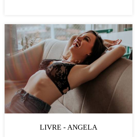
LIVRE - ANGELA