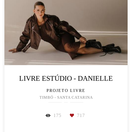
LIVRE ESTÚDIO - DANIELLE
PROJETO LIVRE
TIMBÓ - SANTA CATARINA
175
717