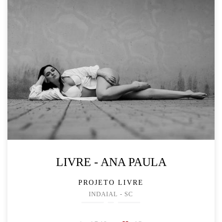
LIVRE - ANA PAULA
PROJETO LIVRE
INDAIAL - SC