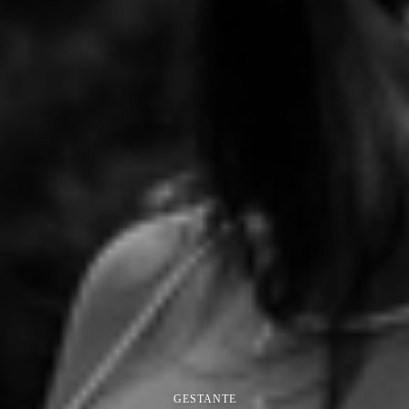
GESTANTE