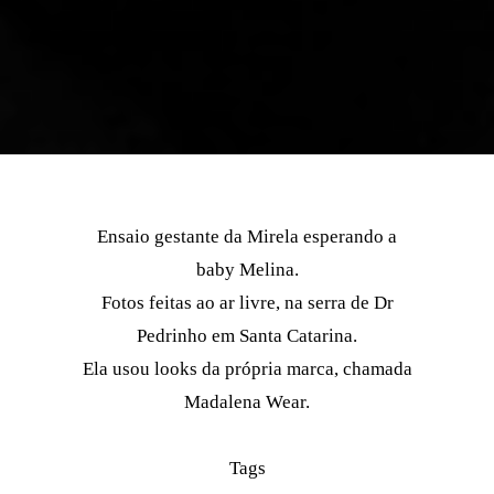
Ensaio gestante da Mirela esperando a
baby Melina.
Fotos feitas ao ar livre, na serra de Dr
Pedrinho em Santa Catarina.
Ela usou looks da própria marca, chamada
Madalena Wear.
Tags