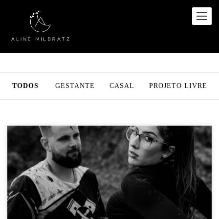
TODOS
GESTANTE
CASAL
PROJETO LIVRE