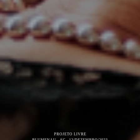
PROJETO LIVRE
BLUMENAU - SC
12/DEZEMBRO/2023