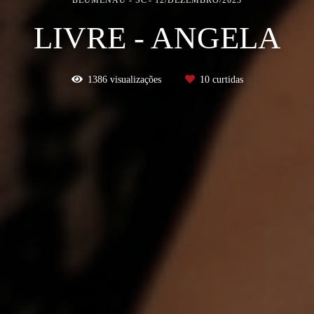
LIVRE - ANGELA
1386
visualizações
10
curtidas