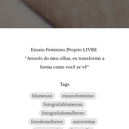
Ensaio Feminino |Projeto LIVRE
"Através do meu olhar, eu transformo a
forma como você se vê"
Tags
blumenau
ensaiofeminino
fotografablumenau
fotografademulheres
fotodemulheres
autoestima