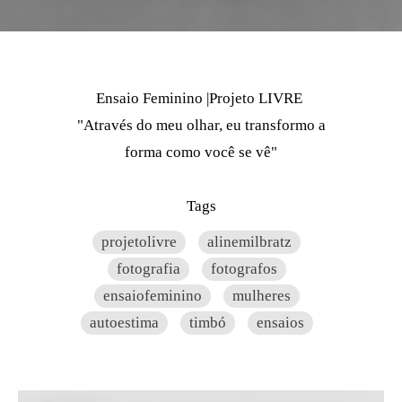
Ensaio Feminino |Projeto LIVRE
"Através do meu olhar, eu transformo a
forma como você se vê"
Tags
projetolivre
alinemilbratz
fotografia
fotografos
ensaiofeminino
mulheres
autoestima
timbó
ensaios