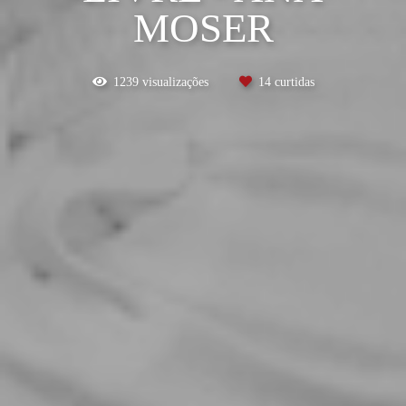
MOSER
1239
visualizações
14
curtidas